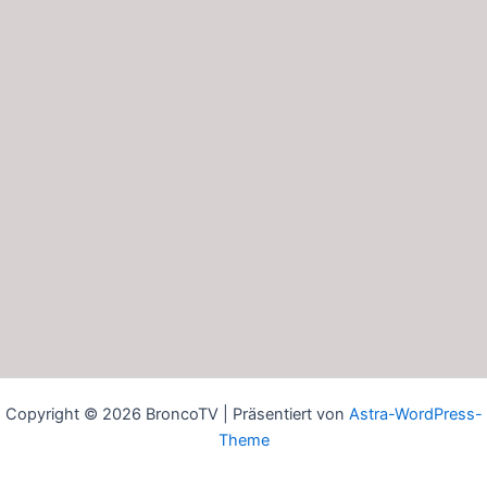
Copyright © 2026 BroncoTV | Präsentiert von
Astra-WordPress-
Theme