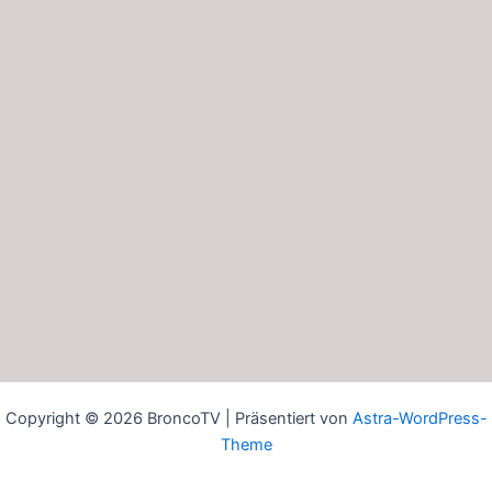
Copyright © 2026 BroncoTV | Präsentiert von
Astra-WordPress-
Theme