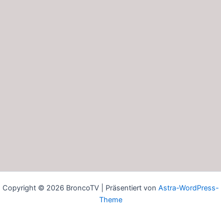
Copyright © 2026 BroncoTV | Präsentiert von
Astra-WordPress-
Theme