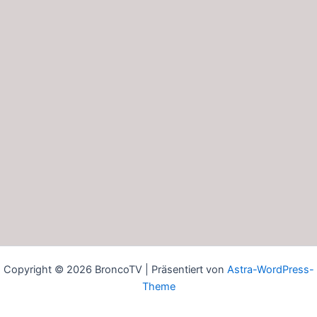
Copyright © 2026 BroncoTV | Präsentiert von
Astra-WordPress-
Theme